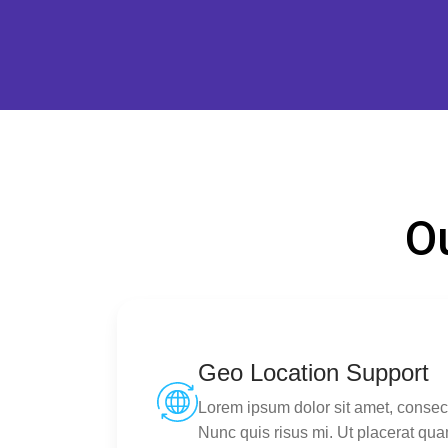
O
Geo Location Support
Lorem ipsum dolor sit amet, consecte
Nunc quis risus mi. Ut placerat qua