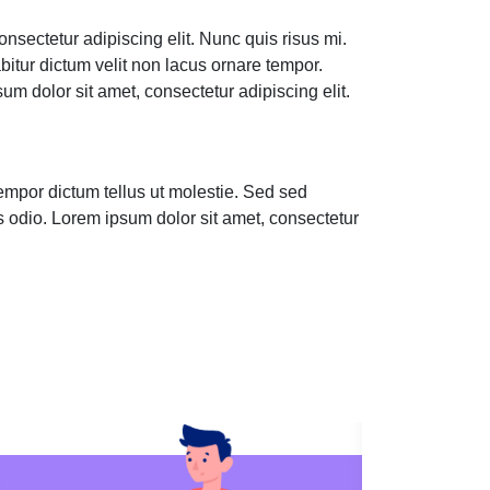
nsectetur adipiscing elit. Nunc quis risus mi.
bitur dictum velit non lacus ornare tempor.
m dolor sit amet, consectetur adipiscing elit.
tempor dictum tellus ut molestie. Sed sed
s odio. Lorem ipsum dolor sit amet, consectetur