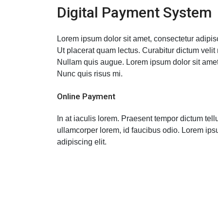
Digital Payment System
Lorem ipsum dolor sit amet, consectetur adipisc
Ut placerat quam lectus. Curabitur dictum velit
Nullam quis augue. Lorem ipsum dolor sit amet,
Nunc quis risus mi.
Online Payment
In at iaculis lorem. Praesent tempor dictum tel
ullamcorper lorem, id faucibus odio. Lorem ips
adipiscing elit.