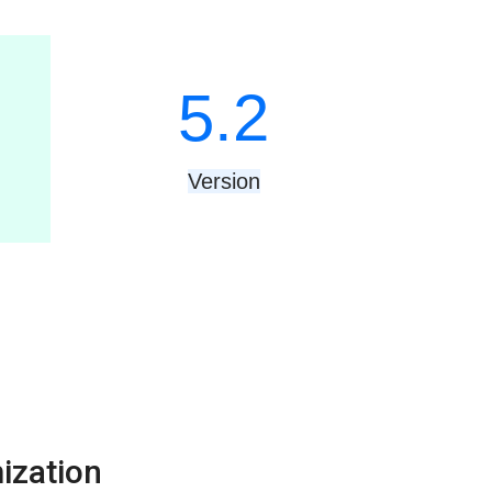
5.2
Version
ization